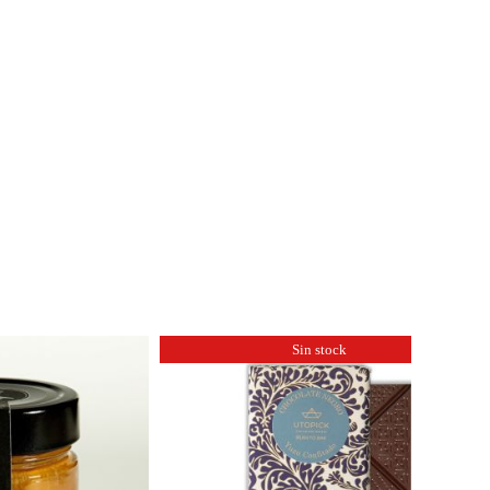
Sin stock