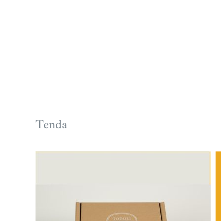
Tenda