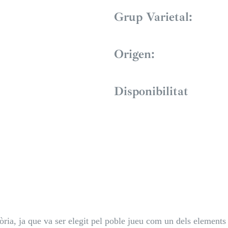
Grup Varietal:
Origen:
Disponibilitat
òria, ja que va ser elegit pel poble jueu com un dels elements 