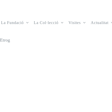
La Fundació
La Col·lecció
Visites
Actualitat
Etrog