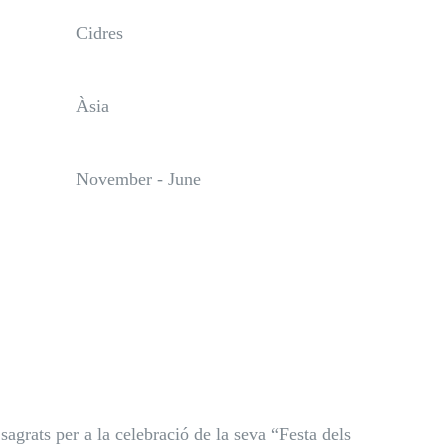
Cidres
Àsia
November - June
sagrats per a la celebració de la seva “Festa dels