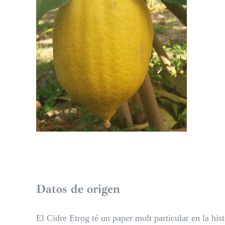
Datos de origen
El Cidre Etrog té un paper molt particular en la hist