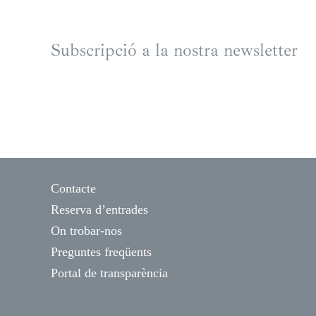
Subscripció a la nostra newsletter
Contacte
Reserva d’entrades
On trobar-nos
Preguntes freqüents
Portal de transparència