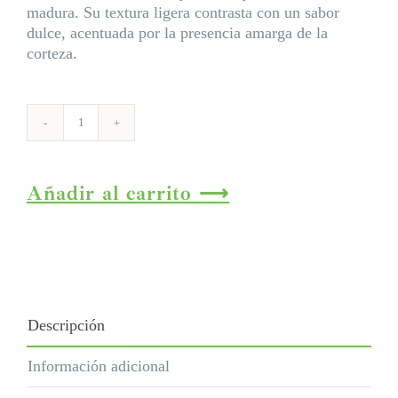
madura. Su textura ligera contrasta con un sabor
dulce, acentuada por la presencia amarga de la
corteza.
Khatta_mermelada
cantidad
Añadir al carrito
Descripción
Información adicional