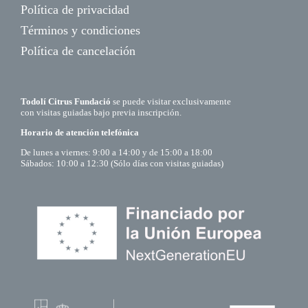
Política de privacidad
Términos y condiciones
Política de cancelación
Todolí Citrus Fundació
se puede visitar exclusivamente
con visitas guiadas bajo previa inscripción.
Horario de atención telefónica
De lunes a viernes: 9:00 a 14:00 y de 15:00 a 18:00
Sábados: 10:00 a 12:30 (Sólo días con visitas guiadas)