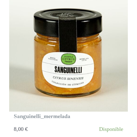
Sanguinelli_mermelada
8,00
€
Disponible