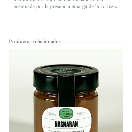
acentuada por la presencia amarga de la corteza.
Productos relacionados