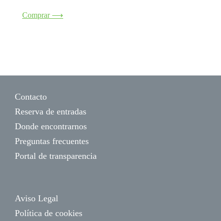
Comprar ⟶
Contacto
Reserva de entradas
Donde encontrarnos
Preguntas frecuentes
Portal de transparencia
Aviso Legal
Política de cookies