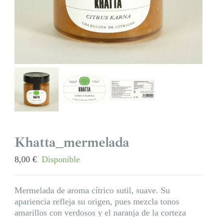
Khatta_mermelada
8,00
€
Disponible
Mermelada de aroma cítrico sutil, suave. Su
apariencia refleja su origen, pues mezcla tonos
amarillos con verdosos y el naranja de la corteza