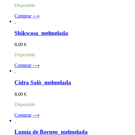
Disponible
Comprar ⟶
Shikwasa_melmelada
8,00
€
Disponible
Comprar ⟶
Cidra Salò_melmelada
8,00
€
Disponible
Comprar ⟶
Lumia de Borneo_melmelada