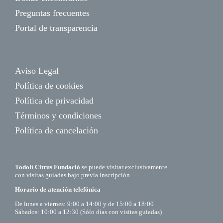
Preguntas frecuentes
Portal de transparencia
Aviso Legal
Política de cookies
Política de privacidad
Términos y condiciones
Política de cancelación
Todolí Citrus Fundació
se puede visitar exclusivamente
con visitas guiadas bajo previa inscripción.
Horario de atención telefónica
De lunes a viernes: 9:00 a 14:00 y de 15:00 a 18:00
Sábados: 10:00 a 12:30 (Sólo días con visitas guiadas)