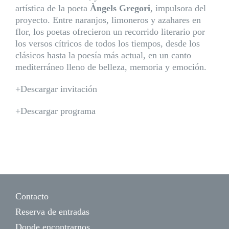
artística de la poeta
Àngels Gregori
, impulsora del
proyecto. Entre naranjos, limoneros y azahares en
flor, los poetas ofrecieron un recorrido literario por
los versos cítricos de todos los tiempos, desde los
clásicos hasta la poesía más actual, en un canto
mediterráneo lleno de belleza, memoria y emoción.
+Descargar invitación
+Descargar programa
Contacto
Reserva de entradas
Donde encontrarnos