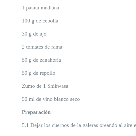
1 patata mediana
100 g de cebolla
30 g de ajo
2 tomates de rama
50 g de zanahoria
50 g de repollo
Zumo de 1 Shikwasa
50 ml de vino blanco seco
Preparación
5.1 Dejar los cuerpos de la galeras oreando al aire 