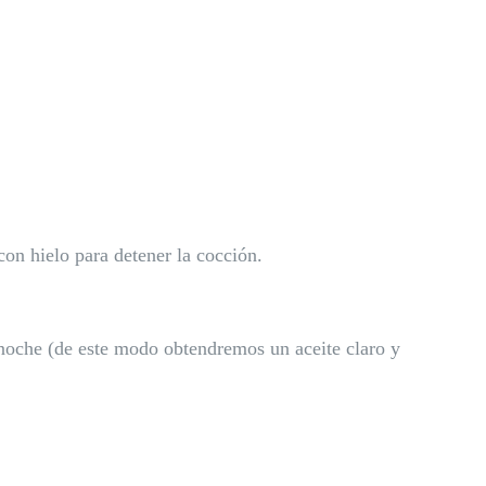
on hielo para detener la cocción.
a noche (de este modo obtendremos un aceite claro y