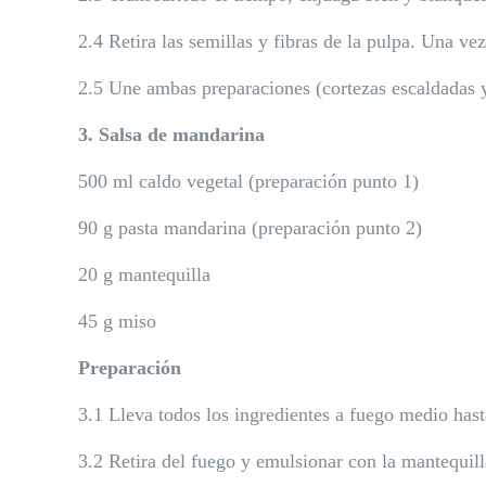
2.4 Retira las semillas y fibras de la pulpa. Una ve
2.5 Une ambas preparaciones (cortezas escaldadas y
3. Salsa de mandarina
500 ml caldo vegetal (preparación punto 1)
90 g pasta mandarina (preparación punto 2)
20 g mantequilla
45 g miso
Preparación
3.1 Lleva todos los ingredientes a fuego medio ha
3.2 Retira del fuego y emulsionar con la mantequilla