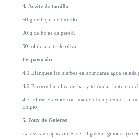
4. Aceite de tomillo
50 g de hojas de tomillo
30 g de hojas de perejil
50 ml de aceite de oliva
Preparación
4.1 Blanquea las hierbas en abundante agua salada 
4.2 Escurre bien las hierbas y tritúralas junto con 
4.3 Filtrar el aceite con una tela fina y coloca en
limpio)
5. Joux de Galeras
Cabezas y caparazones de 10 galeras grandes (reserva