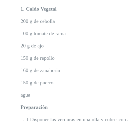
1. Caldo Vegetal
200 g de cebolla
100 g tomate de rama
20 g de ajo
150 g de repollo
160 g de zanahoria
150 g de puerro
agua
Preparación
1. 1 Disponer las verduras en una olla y cubrir con