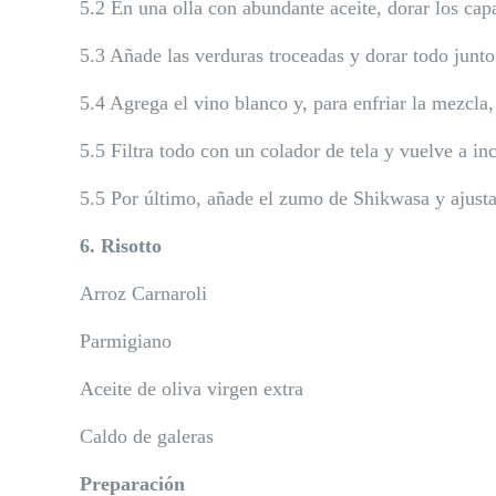
5.2 En una olla con abundante aceite, dorar los cap
5.3 Añade las verduras troceadas y dorar todo junto
5.4 Agrega el vino blanco y, para enfriar la mezcl
5.5 Filtra todo con un colador de tela y vuelve a in
5.5 Por último, añade el zumo de Shikwasa y ajusta
6. Risotto
Arroz Carnaroli
Parmigiano
Aceite de oliva virgen extra
Caldo de galeras
Preparación