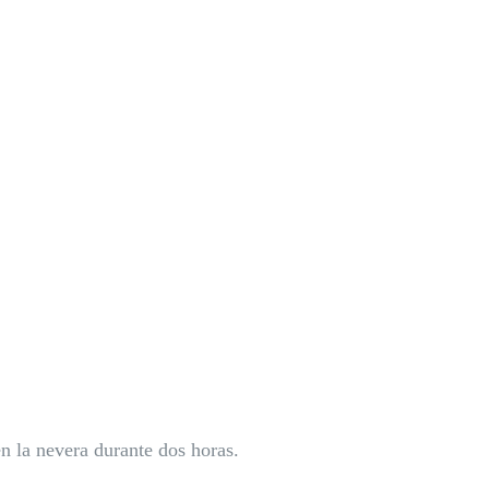
en la nevera durante dos horas.