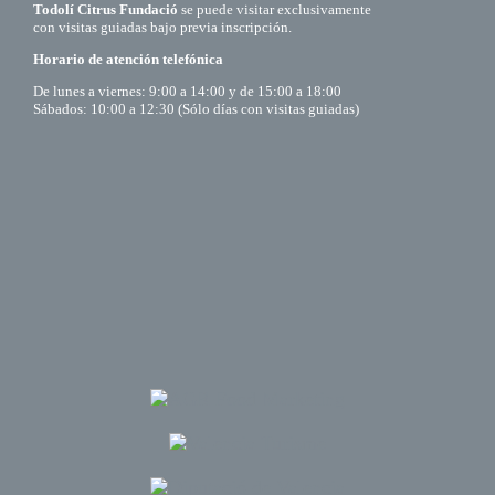
Todolí Citrus Fundació
se puede visitar exclusivamente
con visitas guiadas bajo previa inscripción.
Horario de atención telefónica
De lunes a viernes: 9:00 a 14:00 y de 15:00 a 18:00
Sábados: 10:00 a 12:30 (Sólo días con visitas guiadas)