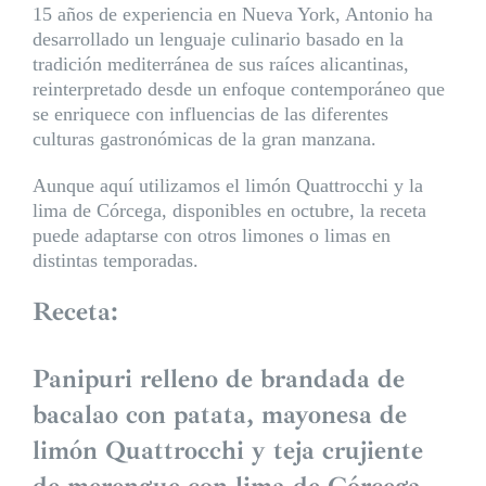
15 años de experiencia en Nueva York, Antonio ha
desarrollado un lenguaje culinario basado en la
tradición mediterránea de sus raíces alicantinas,
reinterpretado desde un enfoque contemporáneo que
se enriquece con influencias de las diferentes
culturas gastronómicas de la gran manzana.
Aunque aquí utilizamos el
limón Quattrocchi
y la
lima de Córcega
, disponibles en octubre, la receta
puede adaptarse con otros limones o limas en
distintas temporadas.
Receta:
Panipuri relleno de brandada de
bacalao con patata, mayonesa de
limón Quattrocchi y teja crujiente