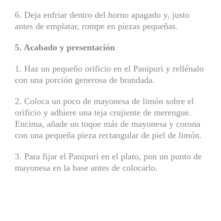
6. Deja enfriar dentro del horno apagado y, justo
antes de emplatar, rompe en piezas pequeñas.
5. Acabado y presentación
1. Haz un pequeño orificio en el Panipuri y rellénalo
con una porción generosa de brandada.
2. Coloca un poco de mayonesa de limón sobre el
orificio y adhiere una teja crujiente de merengue.
Encima, añade un toque más de mayonesa y corona
con una pequeña pieza rectangular de piel de limón.
3. Para fijar el Panipuri en el plato, pon un punto de
mayonesa en la base antes de colocarlo.