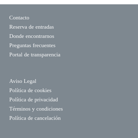
Contacto
Reserva de entradas
Donde encontrarnos
Preguntas frecuentes
Portal de transparencia
Aviso Legal
Política de cookies
Política de privacidad
Términos y condiciones
Política de cancelación