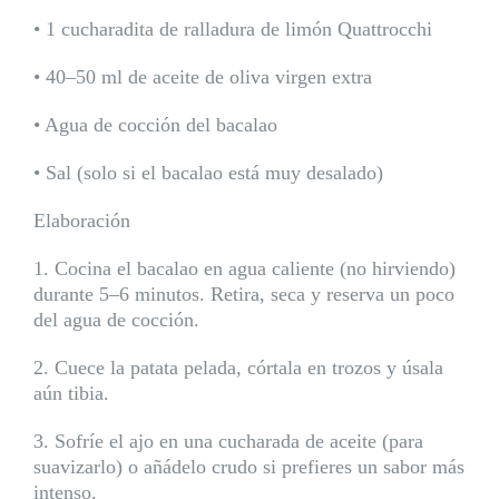
• 1 cucharadita de ralladura de limón Quattrocchi
• 40–50 ml de aceite de oliva virgen extra
• Agua de cocción del bacalao
• Sal (solo si el bacalao está muy desalado)
Elaboración
1. Cocina el bacalao en agua caliente (no hirviendo)
durante 5–6 minutos. Retira, seca y reserva un poco
del agua de cocción.
2. Cuece la patata pelada, córtala en trozos y úsala
aún tibia.
3. Sofríe el ajo en una cucharada de aceite (para
suavizarlo) o añádelo crudo si prefieres un sabor más
intenso.