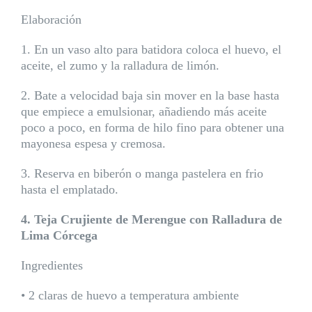
Elaboración
1. En un vaso alto para batidora coloca el huevo, el
aceite, el zumo y la ralladura de limón.
2. Bate a velocidad baja sin mover en la base hasta
que empiece a emulsionar, añadiendo más aceite
poco a poco, en forma de hilo fino para obtener una
mayonesa espesa y cremosa.
3. Reserva en biberón o manga pastelera en frio
hasta el emplatado.
4. Teja Crujiente de Merengue con Ralladura de
Lima Córcega
Ingredientes
• 2 claras de huevo a temperatura ambiente