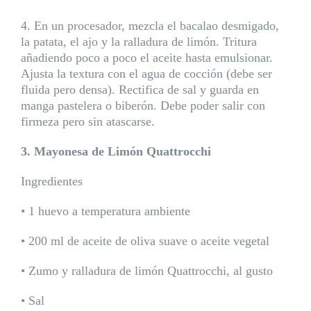
4. En un procesador, mezcla el bacalao desmigado,
la patata, el ajo y la ralladura de limón. Tritura
añadiendo poco a poco el aceite hasta emulsionar.
Ajusta la textura con el agua de cocción (debe ser
fluida pero densa). Rectifica de sal y guarda en
manga pastelera o biberón. Debe poder salir con
firmeza pero sin atascarse.
3. Mayonesa de Limón Quattrocchi
Ingredientes
• 1 huevo a temperatura ambiente
• 200 ml de aceite de oliva suave o aceite vegetal
• Zumo y ralladura de limón Quattrocchi, al gusto
• Sal