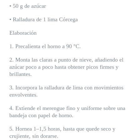
• 50 g de azúcar
• Ralladura de 1 lima Córcega
Elaboración
1. Precalienta el horno a 90 °C.
2. Monta las claras a punto de nieve, añadiendo el
azúcar poco a poco hasta obtener picos firmes y
brillantes.
3. Incorpora la ralladura de lima con movimientos
envolventes.
4. Extiende el merengue fino y uniforme sobre una
bandeja con papel de horno.
5. Hornea 1–1,5 horas, hasta que quede seco y
crujiente, sin dorarse.