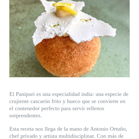
El Panipuri es una especialidad india: una especie de
crujiente cascarón frito y hueco que se convierte en
el contenedor perfecto para servir rellenos
sorprendentes.
Esta receta nos llega de la mano de
Antonio Ortuño
,
chef privado y artista multidisciplinar. Con más de