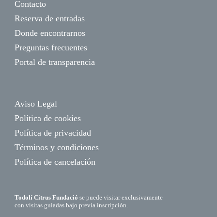
Contacto
Reserva de entradas
Donde encontrarnos
Preguntas frecuentes
Portal de transparencia
Aviso Legal
Política de cookies
Política de privacidad
Términos y condiciones
Política de cancelación
Todolí Citrus Fundació
se puede visitar exclusivamente
con visitas guiadas bajo previa inscripción.