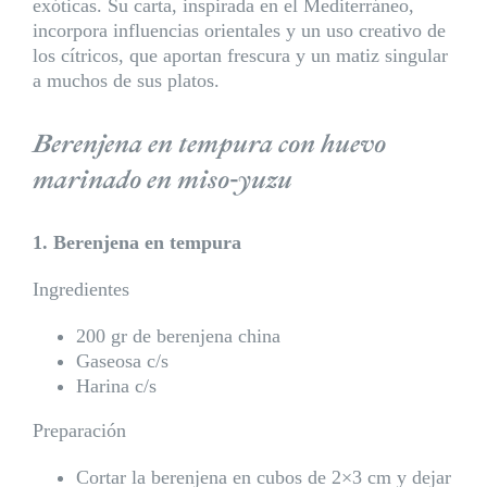
exóticas. Su carta, inspirada en el Mediterráneo,
incorpora influencias orientales y un uso creativo de
los cítricos, que aportan frescura y un matiz singular
a muchos de sus platos.
Berenjena en tempura con huevo
marinado en miso-yuzu
1. Berenjena en tempura
Ingredientes
200 gr de berenjena china
Gaseosa c/s
Harina c/s
Preparación
Cortar la berenjena en cubos de 2×3 cm y dejar