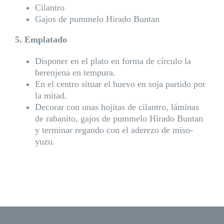
Cilantro
Gajos de
pummelo Hirado Buntan
5. Emplatado
Disponer en el plato en forma de círculo la
berenjena en tempura.
En el centro situar el huevo en soja partido por
la mitad.
Decorar con unas hojitas de cilantro, láminas
de rabanito, gajos de pummelo Hirado Buntan
y terminar regando con el aderezo de miso-
yuzu.