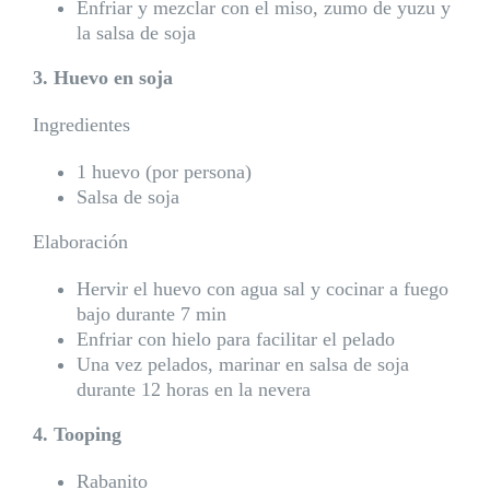
Enfriar y mezclar con el miso, zumo de yuzu y
la salsa de soja
3. Huevo en soja
Ingredientes
1 huevo (por persona)
Salsa de soja
Elaboración
Hervir el huevo con agua sal y cocinar a fuego
bajo durante 7 min
Enfriar con hielo para facilitar el pelado
Una vez pelados, marinar en salsa de soja
durante 12 horas en la nevera
4. Tooping
Rabanito