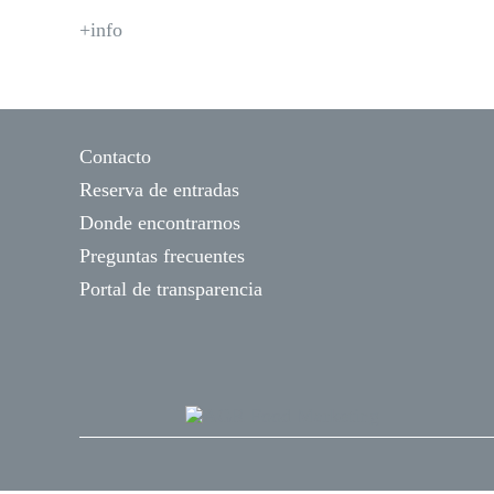
+info
Contacto
Reserva de entradas
Donde encontrarnos
Preguntas frecuentes
Portal de transparencia