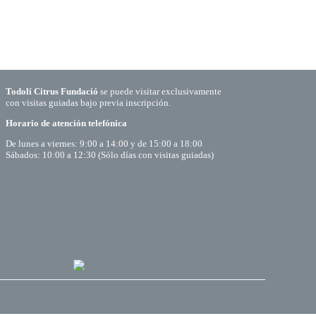
Todolí Citrus Fundació
se puede visitar exclusivamente
con visitas guiadas bajo previa inscripción.
Horario de atención telefónica
De lunes a viernes: 9:00 a 14:00 y de 15:00 a 18:00
Sábados: 10:00 a 12:30 (Sólo días con visitas guiadas)