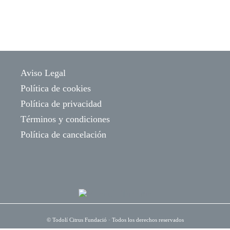
Aviso Legal
Política de cookies
Política de privacidad
Términos y condiciones
Política de cancelación
©
Todolí Citrus Fundació
· Todos los derechos reservados