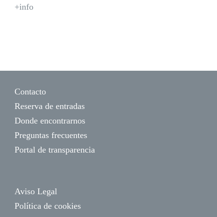
+info
Contacto
Reserva de entradas
Donde encontrarnos
Preguntas frecuentes
Portal de transparencia
Aviso Legal
Política de cookies