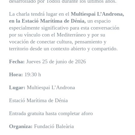
desarrollado por Todolí durante los últimos años.
La charla tendrá lugar en el
Multiespai L’Androna,
en la Estació Marítima de Dénia,
un espacio
especialmente significativo para esta conversación
por su vínculo con el Mediterráneo y por su
vocación de conectar cultura, pensamiento y
territorio desde un contexto abierto y compartido.
Fecha:
Jueves 25 de junio de 2026
Hora:
19:30 h
Lugar:
Multiespai L’Androna
Estació Marítima de Dénia
Entrada gratuita hasta completar aforo
Organiza:
Fundació Baleària