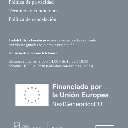
Política de privacidad
Términos y condiciones
Política de cancelación
Todolí Citrus Fundació
se puede visitar exclusivamente
con visitas guiadas bajo previa inscripción.
Horario de atención telefónica
De lunes a viernes: 9:00 a 14:00 y de 15:00 a 18:00
Sábados: 10:00 a 12:30 (Sólo días con visitas guiadas)