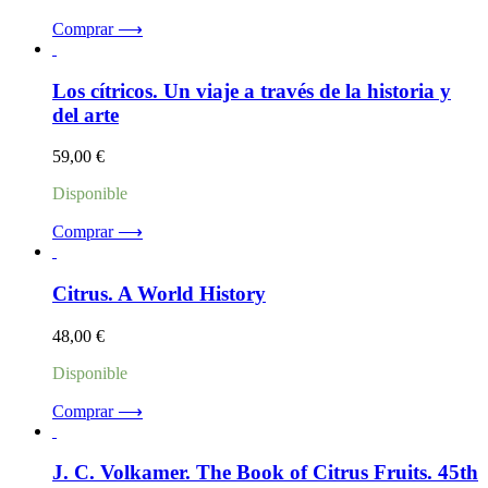
Comprar ⟶
Los cítricos. Un viaje a través de la historia y
del arte
59,00
€
Disponible
Comprar ⟶
Citrus. A World History
48,00
€
Disponible
Comprar ⟶
J. C. Volkamer. The Book of Citrus Fruits. 45th