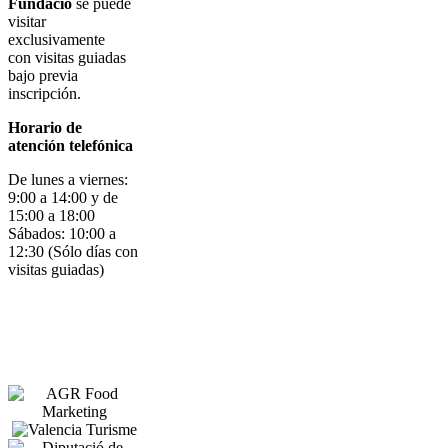
Fundació
se puede
visitar
exclusivamente
con visitas guiadas
bajo previa
inscripción.
Horario de
atención telefónica
De lunes a viernes:
9:00 a 14:00 y de
15:00 a 18:00
Sábados: 10:00 a
12:30 (Sólo días con
visitas guiadas)