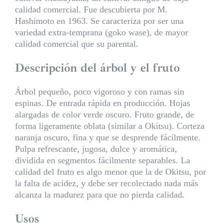
calidad comercial. Fue descubierta por M.
Hashimoto en 1963. Se caracteriza por ser una
variedad extra-temprana (goko wase), de mayor
calidad comercial que su parental.
Descripción del árbol y el fruto
Árbol pequeño, poco vigoroso y con ramas sin
espinas. De entrada rápida en producción. Hojas
alargadas de color verde oscuro. Fruto grande, de
forma ligeramente oblata (similar a Okitsu). Corteza
naranja oscuro, fina y que se desprende fácilmente.
Pulpa refrescante, jugosa, dulce y aromática,
dividida en segmentos fácilmente separables. La
calidad del fruto es algo menor que la de Okitsu, por
la falta de acidez, y debe ser recolectado nada más
alcanza la madurez para que no pierda calidad.
Usos