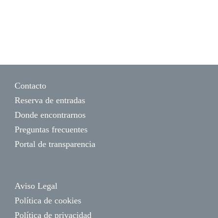
Contacto
Reserva de entradas
Donde encontrarnos
Preguntas frecuentes
Portal de transparencia
Aviso Legal
Política de cookies
Política de privacidad