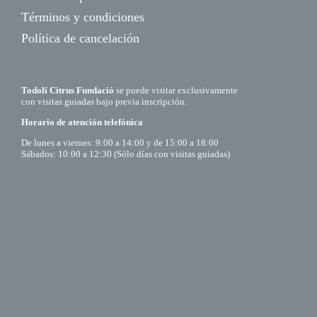
Términos y condiciones
Política de cancelación
Todolí Citrus Fundació
se puede visitar exclusivamente
con visitas guiadas bajo previa inscripción.
Horario de atención telefónica
De lunes a viernes: 9:00 a 14:00 y de 15:00 a 18:00
Sábados: 10:00 a 12:30 (Sólo días con visitas guiadas)