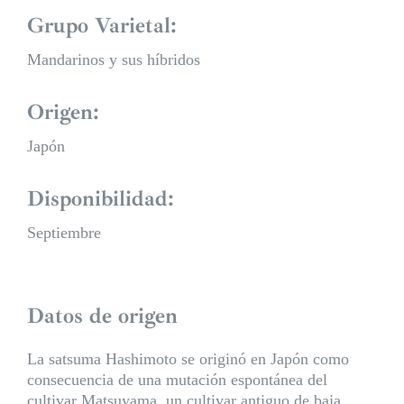
Grupo Varietal:
Mandarinos y sus híbridos
Origen:
Japón
Disponibilidad:
Septiembre
Datos de origen
La satsuma Hashimoto se originó en Japón como
consecuencia de una mutación espontánea del
cultivar Matsuyama, un cultivar antiguo de baja