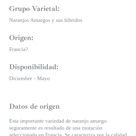
Grupo Varietal:
Naranjos Amargos y sus híbridos
Origen:
Francia?
Disponibilidad:
Diciembre - Mayo
Datos de origen
Esta importante variedad de naranjo amargo
seguramente es resultado de una mutación
seleccionada en Francia. Se caracteriza por la calidad