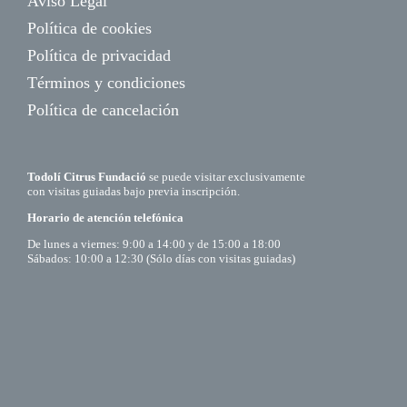
Aviso Legal
Política de cookies
Política de privacidad
Términos y condiciones
Política de cancelación
Todolí Citrus Fundació
se puede visitar exclusivamente
con visitas guiadas bajo previa inscripción.
Horario de atención telefónica
De lunes a viernes: 9:00 a 14:00 y de 15:00 a 18:00
Sábados: 10:00 a 12:30 (Sólo días con visitas guiadas)