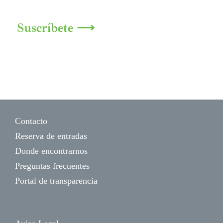
Suscríbete ⟶
Contacto
Reserva de entradas
Donde encontrarnos
Preguntas frecuentes
Portal de transparencia