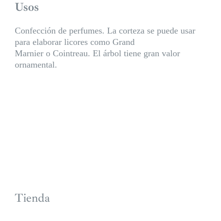
Usos
Confección de perfumes. La corteza se puede usar
para elaborar licores como Grand
Marnier o Cointreau. El árbol tiene gran valor
ornamental.
Tienda