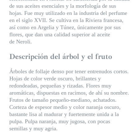
de sus aceites esenciales y la morfología de sus
hojas. Fue muy utilizado en la industria del perfume
en el siglo XVII. Se cultiva en la Riviera francesa,
así como en Argelia y Túnez, únicamente por sus
flores, que dan una calidad superior al aceite
de Neroli.
Descripción del árbol y el fruto
Árboles de follaje denso por tener entrenudos cortos.
Hojas de color verde oscuro, brillantes y
redondeadas, pequeñas y rizadas. Flores muy
aromáticas, dispuestas en racimos, de ahí su nombre.
Frutos de tamaño pequeño-mediano, achatados.
Corteza de espesor medio y color naranja oscuro,
bastante lisa al madurar y fuertemente unida a la
pulpa. Pulpa naranja, muy jugosa, con pocas
semillas y muy agria.