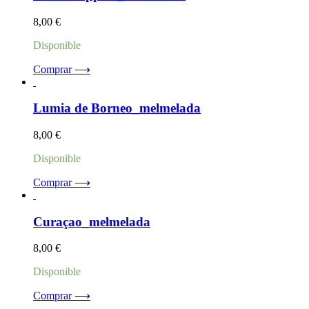
8,00
€
Disponible
Comprar ⟶
Lumia de Borneo_melmelada
8,00
€
Disponible
Comprar ⟶
Curaçao_melmelada
8,00
€
Disponible
Comprar ⟶