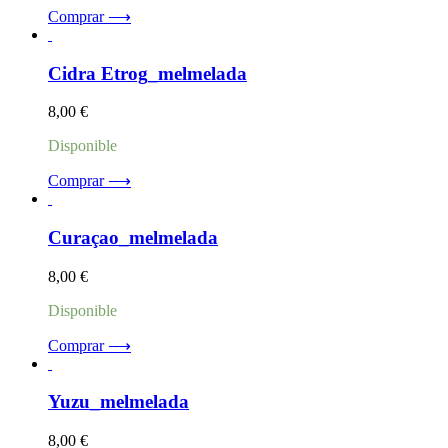
Comprar ⟶
Cidra Etrog_melmelada
8,00
€
Disponible
Comprar ⟶
Curaçao_melmelada
8,00
€
Disponible
Comprar ⟶
Yuzu_melmelada
8,00
€