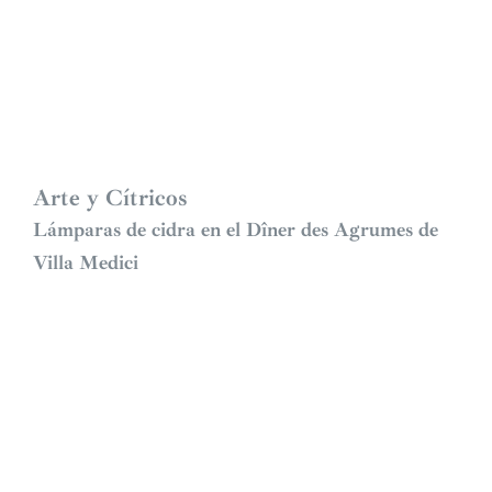
Arte y Cítricos
Lámparas de cidra en el Dîner des Agrumes de
Villa Medici