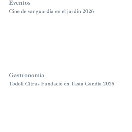
Eventos
Cine de vanguardia en el jardín 2026
Gastronomía
Todolí Citrus Fundació en Tasta Gandia 2025