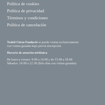
Política de cookies
Política de privacidad
Términos y condiciones
Política de cancelación
Todolí Citrus Fundació
se puede visitar exclusivamente
con visitas guiadas bajo previa inscripción.
Horario de atención telefónica
De lunes a viernes: 9:00 a 14:00 y de 15:00 a 18:00
Sábados: 10:00 a 12:30 (Sólo días con visitas guiadas)