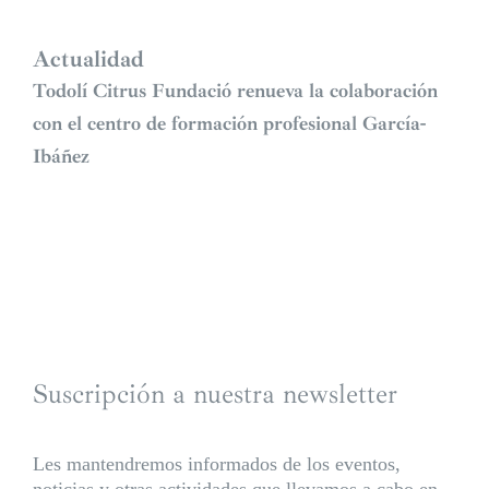
Actualidad
Todolí Citrus Fundació renueva la colaboración
con el centro de formación profesional García-
Ibáñez
Suscripción a nuestra newsletter
Les mantendremos informados de los eventos,