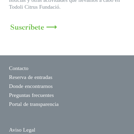
noticias y otras actividades que llevamos a cabo en
Todoli Citrus Fundació.
Suscríbete ⟶
Contacto
Reserva de entradas
Donde encontrarnos
Preguntas frecuentes
Portal de transparencia
Aviso Legal