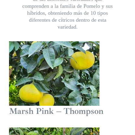
comprenden a la familia de Pomelo y sus
híbridos, obteniendo más de 10 tipos
diferentes de cítricos dentro de esta
variedad.
Marsh Pink – Thompson