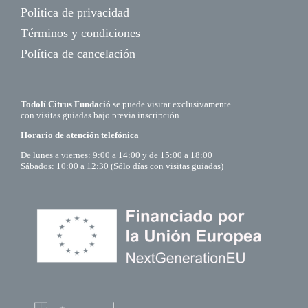
Política de privacidad
Términos y condiciones
Política de cancelación
Todolí Citrus Fundació
se puede visitar exclusivamente
con visitas guiadas bajo previa inscripción.
Horario de atención telefónica
De lunes a viernes: 9:00 a 14:00 y de 15:00 a 18:00
Sábados: 10:00 a 12:30 (Sólo días con visitas guiadas)