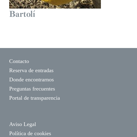
Bartolí
Contacto
Reserva de entradas
Donde encontrarnos
Preguntas frecuentes
Portal de transparencia
Aviso Legal
Política de cookies