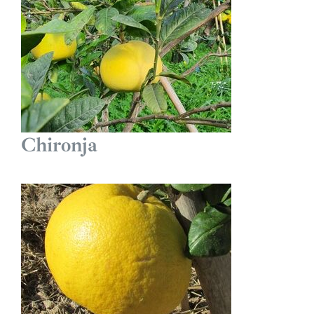
Chironja