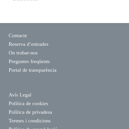
Contacte
Reserva d’entrades
On trobar-nos
Preguntes freqüents
Portal de transparència
Avís Legal
Política de cookies
Política de privadesa
Termes i condicions