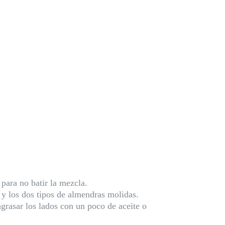
para no batir la mezcla.
 y los dos tipos de almendras molidas.
grasar los lados con un poco de aceite o