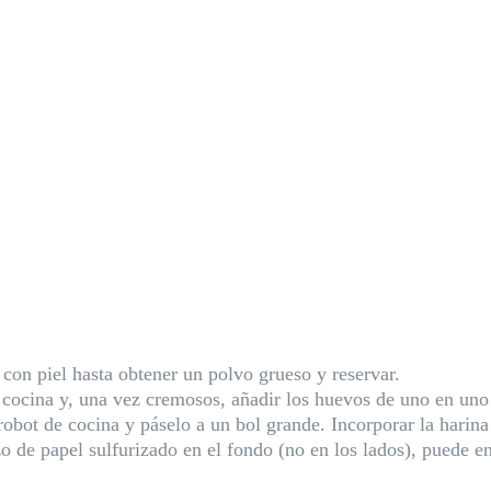
 con piel hasta obtener un polvo grueso y reservar.
e cocina y, una vez cremosos, añadir los huevos de uno en uno 
obot de cocina y páselo a un bol grande. Incorporar la harina
o de papel sulfurizado en el fondo (no en los lados), puede en