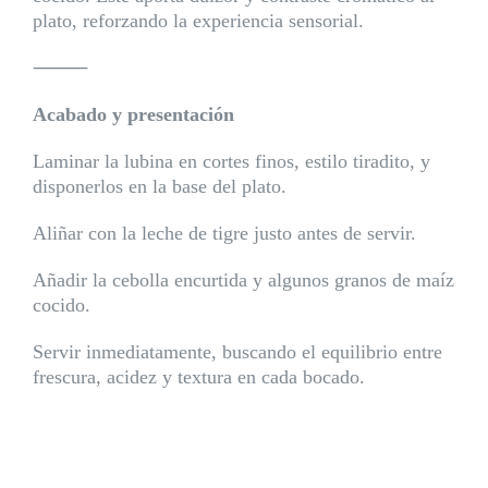
plato, reforzando la experiencia sensorial.
⸻
Acabado y presentación
Laminar la lubina en cortes finos, estilo tiradito, y
disponerlos en la base del plato.
Aliñar con la leche de tigre justo antes de servir.
Añadir la cebolla encurtida y algunos granos de maíz
cocido.
Servir inmediatamente, buscando el equilibrio entre
frescura, acidez y textura en cada bocado.