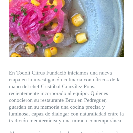
En Todolí Citrus Fundació iniciamos una nueva
etapa en la investigación culinaria con cítricos de la
mano del chef Cristóbal González Pons,
recientemente incorporado al equipo. Quienes
conocieron su restaurante Brou en Pedreguer,
guardan en su memoria una cocina precisa y
luminosa, capaz de dialogar con naturaliadad entre la
tradición mediterránea y una mirada contemporánea.