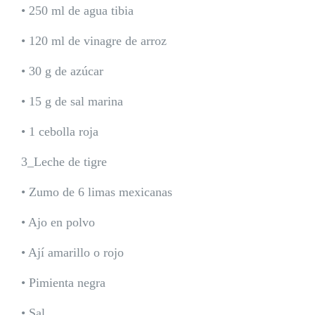
• 250 ml de agua tibia
• 120 ml de vinagre de arroz
• 30 g de azúcar
• 15 g de sal marina
• 1 cebolla roja
3_Leche de tigre
• Zumo de 6
limas mexicanas
• Ajo en polvo
• Ají amarillo o rojo
• Pimienta negra
• Sal