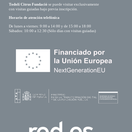
Todolí Citrus Fundació
se puede visitar exclusivamente
con visitas guiadas bajo previa inscripción.
Horario de atención telefónica
De lunes a viernes: 9:00 a 14:00 y de 15:00 a 18:00
Sábados: 10:00 a 12:30 (Sólo días con visitas guiadas)