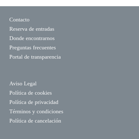
Contacto
Reserva de entradas
Donde encontrarnos
Preguntas frecuentes
Portal de transparencia
Aviso Legal
Política de cookies
Política de privacidad
Términos y condiciones
Política de cancelación