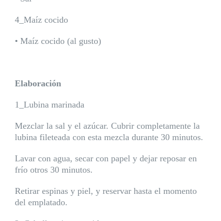
4_Maíz cocido
• Maíz cocido (al gusto)
Elaboración
1_Lubina marinada
Mezclar la sal y el azúcar. Cubrir completamente la
lubina fileteada con esta mezcla durante 30 minutos.
Lavar con agua, secar con papel y dejar reposar en
frío otros 30 minutos.
Retirar espinas y piel, y reservar hasta el momento
del emplatado.