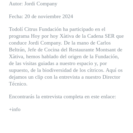
Autor: Jordi Company
Fecha: 20 de noviembre 2024
Todolí Citrus Fundación ha participado en el
programa
Hoy por hoy Xàtiva de la Cadena SER
que
conduce Jordi Company. De la mano de
Carlos
Beltrán
, Jefe de Cocina del
Restaurante Montsant de
Xàtiva
, hemos hablado del origen de la Fundación,
de las visitas guiadas a nuestro espacio y, por
supuesto, de la biodiversidad de los cítricos. Aquí os
dejamos un clip con la entrevista a nuestro Director
Técnico.
Encontrarás la entrevista completa en este enlace:
+info