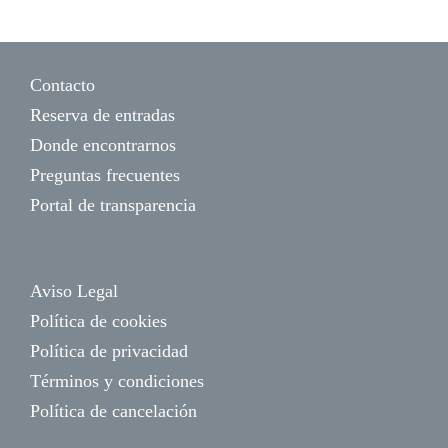
Contacto
Reserva de entradas
Donde encontrarnos
Preguntas frecuentes
Portal de transparencia
Aviso Legal
Política de cookies
Política de privacidad
Términos y condiciones
Política de cancelación