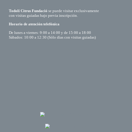
Todolí Citrus Fundació
se puede visitar exclusivamente
con visitas guiadas bajo previa inscripción.
Horario de atención telefónica
De lunes a viernes: 9:00 a 14:00 y de 15:00 a 18:00
Sábados: 10:00 a 12:30 (Sólo días con visitas guiadas)