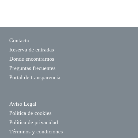
Contacto
Reserva de entradas
Donde encontrarnos
Preguntas frecuentes
Portal de transparencia
Aviso Legal
Política de cookies
Política de privacidad
Términos y condiciones