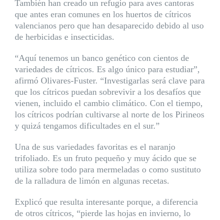
También han creado un refugio para aves cantoras
que antes eran comunes en los huertos de cítricos
valencianos pero que han desaparecido debido al uso
de herbicidas e insecticidas.
“Aquí tenemos un banco genético con cientos de
variedades de cítricos. Es algo único para estudiar”,
afirmó Olivares-Fuster. “Investigarlas será clave para
que los cítricos puedan sobrevivir a los desafíos que
vienen, incluido el cambio climático. Con el tiempo,
los cítricos podrían cultivarse al norte de los Pirineos
y quizá tengamos dificultades en el sur.”
Una de sus variedades favoritas es el naranjo
trifoliado. Es un fruto pequeño y muy ácido que se
utiliza sobre todo para mermeladas o como sustituto
de la ralladura de limón en algunas recetas.
Explicó que resulta interesante porque, a diferencia
de otros cítricos, “pierde las hojas en invierno, lo