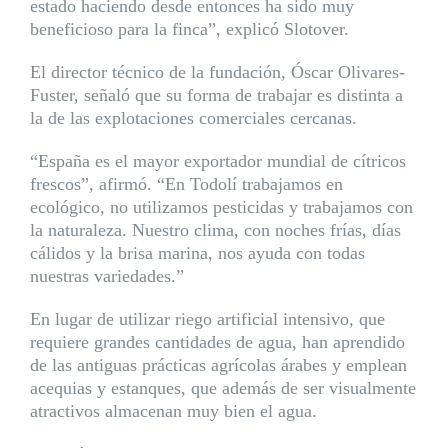
estado haciendo desde entonces ha sido muy
beneficioso para la finca”, explicó Slotover.
El director técnico de la fundación, Óscar Olivares-
Fuster, señaló que su forma de trabajar es distinta a
la de las explotaciones comerciales cercanas.
“España es el mayor exportador mundial de cítricos
frescos”, afirmó. “En Todolí trabajamos en
ecológico, no utilizamos pesticidas y trabajamos con
la naturaleza. Nuestro clima, con noches frías, días
cálidos y la brisa marina, nos ayuda con todas
nuestras variedades.”
En lugar de utilizar riego artificial intensivo, que
requiere grandes cantidades de agua, han aprendido
de las antiguas prácticas agrícolas árabes y emplean
acequias y estanques, que además de ser visualmente
atractivos almacenan muy bien el agua.