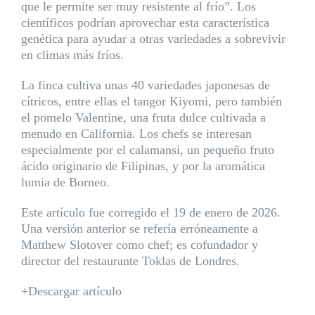
que le permite ser muy resistente al frío”. Los
científicos podrían aprovechar esta característica
genética para ayudar a otras variedades a sobrevivir
en climas más fríos.
La finca cultiva unas 40 variedades japonesas de
cítricos, entre ellas el tangor Kiyomi, pero también
el pomelo Valentine, una fruta dulce cultivada a
menudo en California. Los chefs se interesan
especialmente por el calamansi, un pequeño fruto
ácido originario de Filipinas, y por la aromática
lumia de Borneo.
Este artículo fue corregido el 19 de enero de 2026.
Una versión anterior se refería erróneamente a
Matthew Slotover como chef; es cofundador y
director del restaurante Toklas de Londres.
+Descargar artículo