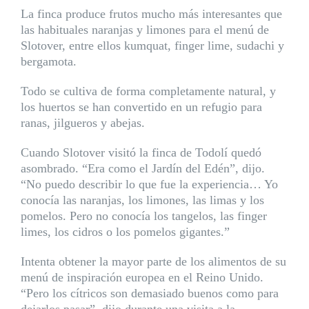
La finca produce frutos mucho más interesantes que
las habituales naranjas y limones para el menú de
Slotover, entre ellos kumquat, finger lime, sudachi y
bergamota.
Todo se cultiva de forma completamente natural, y
los huertos se han convertido en un refugio para
ranas, jilgueros y abejas.
Cuando Slotover visitó la finca de Todolí quedó
asombrado. “Era como el Jardín del Edén”, dijo.
“No puedo describir lo que fue la experiencia… Yo
conocía las naranjas, los limones, las limas y los
pomelos. Pero no conocía los tangelos, las finger
limes, los cidros o los pomelos gigantes.”
Intenta obtener la mayor parte de los alimentos de su
menú de inspiración europea en el Reino Unido.
“Pero los cítricos son demasiado buenos como para