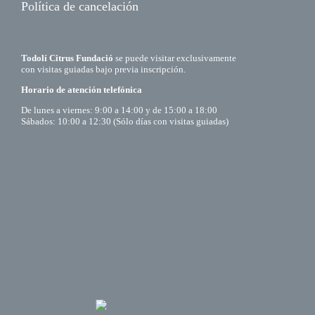
Política de cancelación
Todolí Citrus Fundació
se puede visitar exclusivamente
con visitas guiadas bajo previa inscripción.
Horario de atención telefónica
De lunes a viernes: 9:00 a 14:00 y de 15:00 a 18:00
Sábados: 10:00 a 12:30 (Sólo días con visitas guiadas)