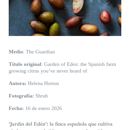
Medio
: The Guardian
Título original
: Garden of Eden: the Spanish farm
growing citrus you’ve never heard of
Autora:
Helena Horton
Fotografía:
Shrub
Fecha:
16 de enero 2026
‘Jardín del Edén’: la finca española que cultiva