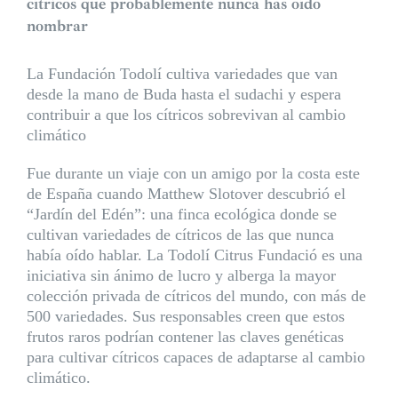
cítricos que probablemente nunca has oído
nombrar
La Fundación Todolí cultiva variedades que van
desde la mano de Buda hasta el sudachi y espera
contribuir a que los cítricos sobrevivan al cambio
climático
Fue durante un viaje con un amigo por la costa este
de España cuando Matthew Slotover descubrió el
“Jardín del Edén”: una finca ecológica donde se
cultivan variedades de cítricos de las que nunca
había oído hablar. La Todolí Citrus Fundació es una
iniciativa sin ánimo de lucro y alberga la mayor
colección privada de cítricos del mundo, con más de
500 variedades. Sus responsables creen que estos
frutos raros podrían contener las claves genéticas
para cultivar cítricos capaces de adaptarse al cambio
climático.