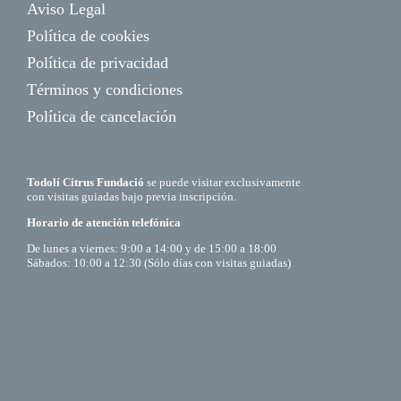
Aviso Legal
Política de cookies
Política de privacidad
Términos y condiciones
Política de cancelación
Todolí Citrus Fundació
se puede visitar exclusivamente
con visitas guiadas bajo previa inscripción.
Horario de atención telefónica
De lunes a viernes: 9:00 a 14:00 y de 15:00 a 18:00
Sábados: 10:00 a 12:30 (Sólo días con visitas guiadas)