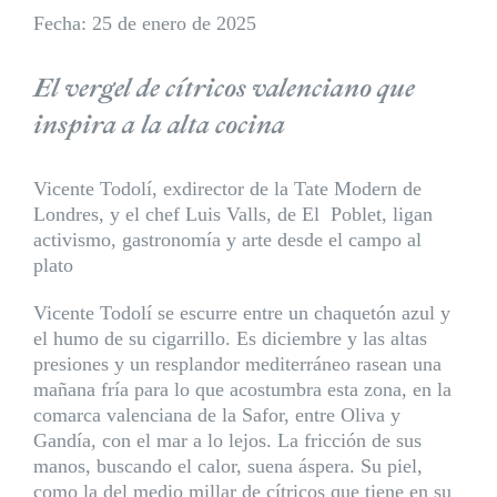
Fecha: 25 de enero de 2025
El vergel de cítricos valenciano que
inspira a la alta cocina
Vicente Todolí, exdirector de la Tate Modern de
Londres, y el chef Luis Valls, de El
Poblet, ligan
activismo, gastronomía y arte desde el campo al
plato
Vicente Todolí se escurre entre un chaquetón azul y
el humo de su cigarrillo. Es diciembre y las altas
presiones y un resplandor mediterráneo rasean una
mañana fría para lo que acostumbra esta zona, en la
comarca valenciana de la Safor, entre Oliva y
Gandía, con el mar a lo lejos. La fricción de sus
manos, buscando el calor, suena áspera. Su piel,
como la del medio millar de cítricos que tiene en su