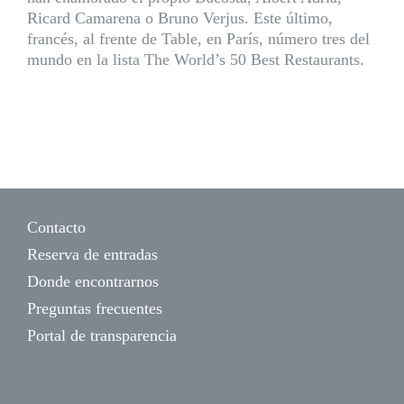
Ricard Camarena o Bruno Verjus. Este último,
francés, al frente de Table, en París, número tres del
mundo en la lista The World’s 50 Best Restaurants.
Contacto
Reserva de entradas
Donde encontrarnos
Preguntas frecuentes
Portal de transparencia