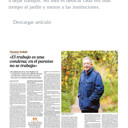
a dejar trabajos. Mi idea es dedicar cada vez más
tiempo al jardín y menos a las instituciones.
Descargar artículo