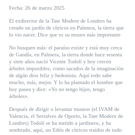
Fecha: 26 de marzo 2025
El exdirector de la Tate Modern de Londres ha
creado un jardín de cítricos en Palmera, la tierra que
lo vio nacer. Dice que es su museo más importante
No busquen más: el paraíso existe y está muy cerca
de Gandía, en Palmera, la tierra donde hace sesenta
y siete años nació Vicente Todolí y hoy crecen
árboles imposibles, como sacados de la imaginación
de algún dios feliz y hedonista. Aquí todo sabe
mucho, más, mejor. Y lo ha plantado el hombre que
hoy pasea y dice: «Yo no tengo hijos, tengo
árboles».
Después de dirigir o levantar museos (el IVAM de
Valencia, el Serralves de Oporto, la Tate Modern de
Londres) Todolí se ha metido a jardinero, y ha
sembrado, aquí, un Edén de cítricos traídos de todo