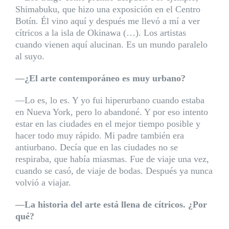
Shimabuku, que hizo una exposición en el Centro
Botín. Él vino aquí y después me llevó a mí a ver
cítricos a la isla de Okinawa (…). Los artistas
cuando vienen aquí alucinan. Es un mundo paralelo
al suyo.
—¿El arte contemporáneo es muy urbano?
—Lo es, lo es. Y yo fui hiperurbano cuando estaba
en Nueva York, pero lo abandoné. Y por eso intento
estar en las ciudades en el mejor tiempo posible y
hacer todo muy rápido. Mi padre también era
antiurbano. Decía que en las ciudades no se
respiraba, que había miasmas. Fue de viaje una vez,
cuando se casó, de viaje de bodas. Después ya nunca
volvió a viajar.
—La historia del arte está llena de cítricos. ¿Por
qué?