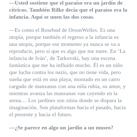
—Usted sostiene que el paraíso era un jardín de
cítricos. También Rilke decía que el paraíso era la
infancia. Aquí se unen las dos cosas.
—Es como el Rosebud de OrsonWelles. Es una
utopía, porque también el regreso a la infancia es
una utopía, porque ese momento ya nunca se va a
reproducir, pero sí que es algo que me nutre. En ‘La
infancia de Iván’, de Tarkovski, hay una escena
fantástica que me ha influido mucho. Él es un niño
que lucha contra los nazis, que no tiene vida, pero
sueña que está en una playa, montado en un carro
cargado de manzanas con una niña rubia, su amor, y
mientras avanza las manzanas van cayendo en la
arena… Los jardines son sitios donde se dispara la
imaginación. Son plataformas hacia el pasado, hacia
el presente y hacia el futuro.
—¿Se parece en algo un jardín a un museo?