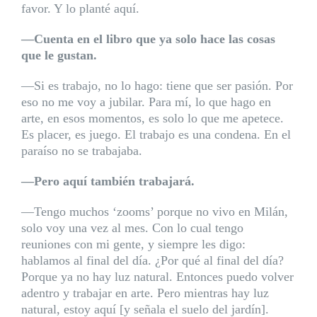
favor. Y lo planté aquí.
—Cuenta en el libro que ya solo hace las cosas
que le gustan.
—Si es trabajo, no lo hago: tiene que ser pasión. Por
eso no me voy a jubilar. Para mí, lo que hago en
arte, en esos momentos, es solo lo que me apetece.
Es placer, es juego. El trabajo es una condena. En el
paraíso no se trabajaba.
—Pero aquí también trabajará.
—Tengo muchos ‘zooms’ porque no vivo en Milán,
solo voy una vez al mes. Con lo cual tengo
reuniones con mi gente, y siempre les digo:
hablamos al final del día. ¿Por qué al final del día?
Porque ya no hay luz natural. Entonces puedo volver
adentro y trabajar en arte. Pero mientras hay luz
natural, estoy aquí [y señala el suelo del jardín].