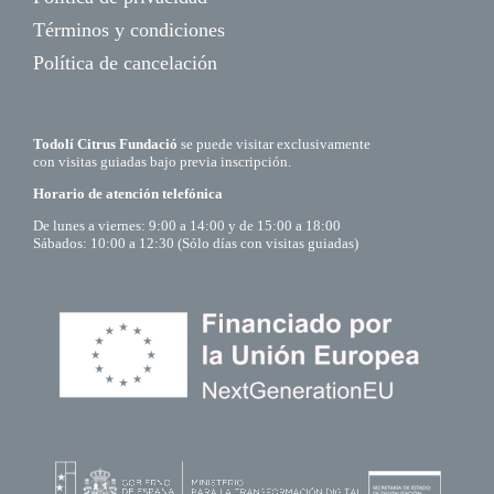
Términos y condiciones
Política de cancelación
Todolí Citrus Fundació
se puede visitar exclusivamente
con visitas guiadas bajo previa inscripción.
Horario de atención telefónica
De lunes a viernes: 9:00 a 14:00 y de 15:00 a 18:00
Sábados: 10:00 a 12:30 (Sólo días con visitas guiadas)