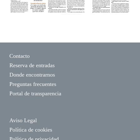
Contacto
Reserva de entradas
Donde encontrarnos
Preguntas frecuentes
Portal de transparencia
Aviso Legal
Política de cookies
Política de privacidad