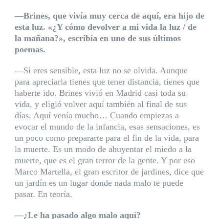
—Brines, que vivía muy cerca de aquí, era hijo de
esta luz. «¿Y cómo devolver a mi vida la luz / de
la mañana?», escribía en uno de sus últimos
poemas.
—Si eres sensible, esta luz no se olvida. Aunque
para apreciarla tienes que tener distancia, tienes que
haberte ido. Brines vivió en Madrid casi toda su
vida, y eligió volver aquí también al final de sus
días. Aquí venía mucho… Cuando empiezas a
evocar el mundo de la infancia, esas sensaciones, es
un poco como prepararte para el fin de la vida, para
la muerte. Es un modo de ahuyentar el miedo a la
muerte, que es el gran terror de la gente. Y por eso
Marco Martella, el gran escritor de jardines, dice que
un jardín es un lugar donde nada malo te puede
pasar. En teoría.
—¿Le ha pasado algo malo aquí?