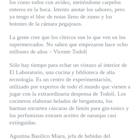
los como todos con avidez, metiéndome carpelos
enteros en la boca. Intento anotar los sabores, pero
ya tengo el bloc de notas lleno de zumo y los
botones de la cámara pegajosos.
La gente cree que los cítricos son lo que ven en los
supermercados. No saben que empezaron hace ocho
millones de años – Vicente Todolí
Sólo hay tiempo para echar un vistazo al interior de
El Laboratorio, una cocina y biblioteca de alta
tecnología. Es un centro de experimentación,
utilizado por expertos de todo el mundo que vienen a
jugar con la extraordinaria despensa de Todolí. Los
cocineros elaboran helados de bergamota, los
barman encurten cáscaras de limón para gin-tonics y
los perfumistas extraen aceites de naranjas casi
extinguidas.
Agustina Basilico Miara, jefa de bebidas del