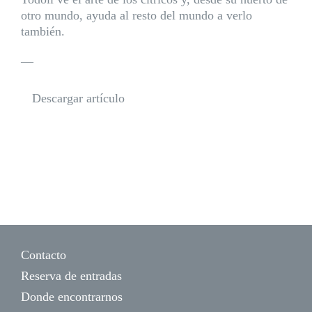
otro mundo, ayuda al resto del mundo a verlo
también.
—
Descargar artículo
Contacto
Reserva de entradas
Donde encontrarnos