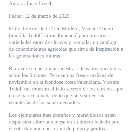
Autora: Lucy Lovell
Fecha: 12 de marzo de 2025
El ex director de la Tate Modern, Vicente Todolí,
fundó la Todolí Citrus Fundació para preservar
variedades raras de cítricos y recopilar un catálogo
de conocimientos agrícolas que sirva de inspiración a
las generaciones futuras.
Rara vez se cuestionan nuestras ideas preconcebidas
sobre los limones. Pero en una fresca mañana de
noviembre en la frondosa costa valenciana, Vicente
Todolí me muestra el lado secreto de los cítricos, que
no se parece a nada de lo que he visto en las
estanterías de los supermercados.
Los ejemplares más extraños y maravillosos están
dispuestos sobre una mesa en su huerto bañado por
el sol. Hay uno con forma de pulpo y gordos