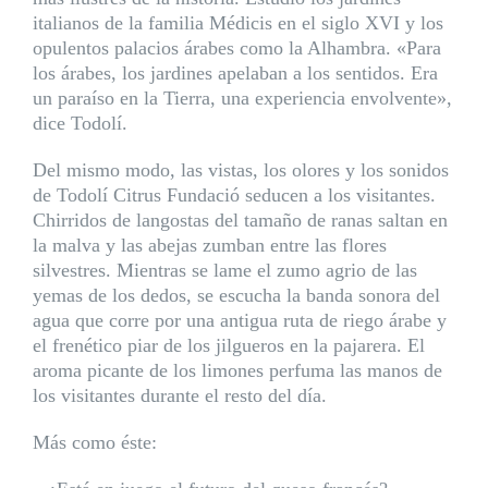
italianos de la familia Médicis en el siglo XVI y los
opulentos palacios árabes como la Alhambra. «Para
los árabes, los jardines apelaban a los sentidos. Era
un paraíso en la Tierra, una experiencia envolvente»,
dice Todolí.
Del mismo modo, las vistas, los olores y los sonidos
de Todolí Citrus Fundació seducen a los visitantes.
Chirridos de langostas del tamaño de ranas saltan en
la malva y las abejas zumban entre las flores
silvestres. Mientras se lame el zumo agrio de las
yemas de los dedos, se escucha la banda sonora del
agua que corre por una antigua ruta de riego árabe y
el frenético piar de los jilgueros en la pajarera. El
aroma picante de los limones perfuma las manos de
los visitantes durante el resto del día.
Más como éste: