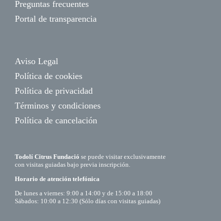
Preguntas frecuentes
Portal de transparencia
Aviso Legal
Política de cookies
Política de privacidad
Términos y condiciones
Política de cancelación
Todolí Citrus Fundació
se puede visitar exclusivamente
con visitas guiadas bajo previa inscripción.
Horario de atención telefónica
De lunes a viernes: 9:00 a 14:00 y de 15:00 a 18:00
Sábados: 10:00 a 12:30 (Sólo días con visitas guiadas)