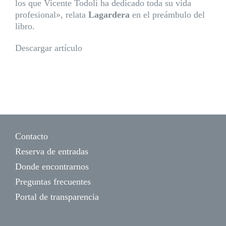
los que Vicente Todolí ha dedicado toda su vida
profesional», relata
Lagardera
en el preámbulo del
libro.
Descargar artículo
Contacto
Reserva de entradas
Donde encontrarnos
Preguntas frecuentes
Portal de transparencia