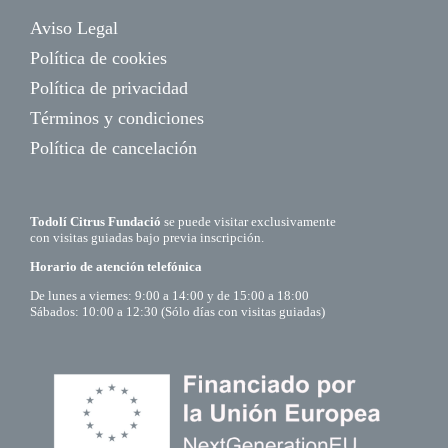
Aviso Legal
Política de cookies
Política de privacidad
Términos y condiciones
Política de cancelación
Todolí Citrus Fundació
se puede visitar exclusivamente
con visitas guiadas bajo previa inscripción.
Horario de atención telefónica
De lunes a viernes: 9:00 a 14:00 y de 15:00 a 18:00
Sábados: 10:00 a 12:30 (Sólo días con visitas guiadas)