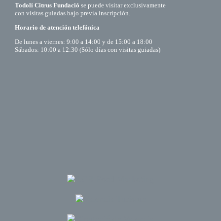
Todolí Citrus Fundació
se puede visitar exclusivamente
con visitas guiadas bajo previa inscripción.
Horario de atención telefónica
De lunes a viernes: 9:00 a 14:00 y de 15:00 a 18:00
Sábados: 10:00 a 12:30 (Sólo días con visitas guiadas)