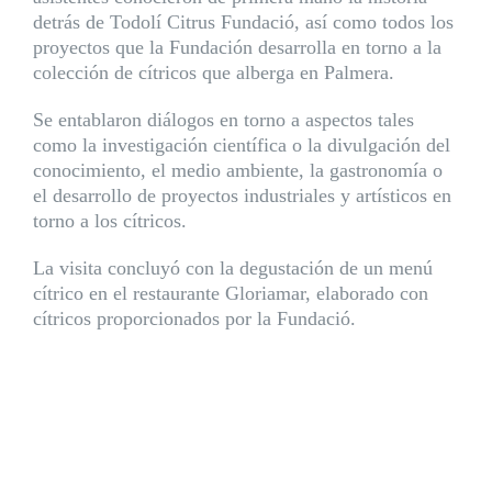
detrás de Todolí Citrus Fundació, así como todos los
proyectos que la Fundación desarrolla en torno a la
colección de cítricos que alberga en Palmera.
Se entablaron diálogos en torno a aspectos tales
como la investigación científica o la divulgación del
conocimiento, el medio ambiente, la gastronomía o
el desarrollo de proyectos industriales y artísticos en
torno a los cítricos.
La visita concluyó con la degustación de un menú
cítrico en el restaurante Gloriamar, elaborado con
cítricos proporcionados por la Fundació.