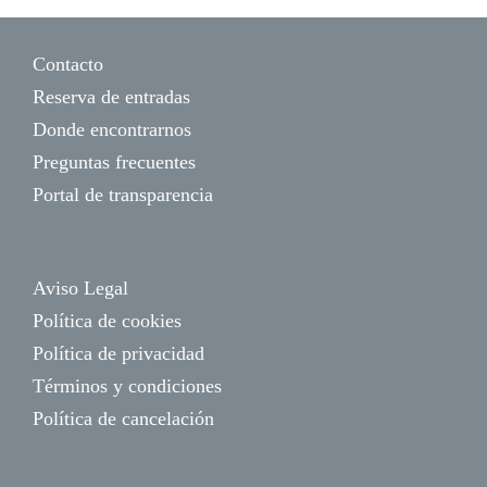
Contacto
Reserva de entradas
Donde encontrarnos
Preguntas frecuentes
Portal de transparencia
Aviso Legal
Política de cookies
Política de privacidad
Términos y condiciones
Política de cancelación