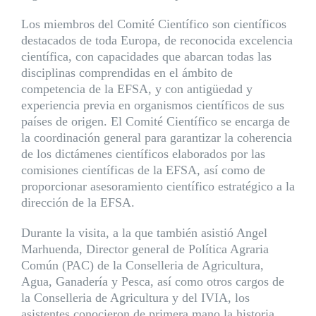
Los miembros del Comité Científico son científicos
destacados de toda Europa, de reconocida excelencia
científica, con capacidades que abarcan todas las
disciplinas comprendidas en el ámbito de
competencia de la EFSA, y con antigüedad y
experiencia previa en organismos científicos de sus
países de origen. El Comité Científico se encarga de
la coordinación general para garantizar la coherencia
de los dictámenes científicos elaborados por las
comisiones científicas de la EFSA, así como de
proporcionar asesoramiento científico estratégico a la
dirección de la EFSA.
Durante la visita, a la que también asistió Angel
Marhuenda, Director general de Política Agraria
Común (PAC) de la Conselleria de Agricultura,
Agua, Ganadería y Pesca, así como otros cargos de
la Conselleria de Agricultura y del IVIA, los
asistentes conocieron de primera mano la historia