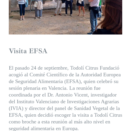
Visita EFSA
El pasado 24 de septiembre, Todolí Citrus Fundació
acogió al Comité Científico de la Autoridad Europea
de Seguridad Alimentaria (
EFSA
), quien celebró su
sesión plenaria en Valencia. La reunión fue
coordinada por el Dr. Antonio Vicent, investigador
del Instituto Valenciano de Investigaciones Agrarias
(
IVIA
) y director del panel de Sanidad Vegetal de la
EFSA, quien decidió escoger la visita a Todolí Citrus
como broche a esta reunión al más alto nivel en
seguridad alimentaria en Europa.