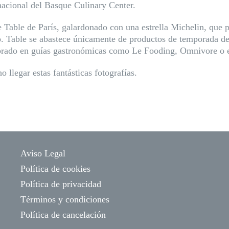
acional del Basque Culinary Center.
te Table de París, galardonado con una estrella Michelin, que
o. Table se abastece únicamente de productos de temporada de 
borado en guías gastronómicas como Le Fooding, Omnivore o 
llegar estas fantásticas fotografías.
Aviso Legal
Política de cookies
Política de privacidad
Términos y condiciones
Política de cancelación