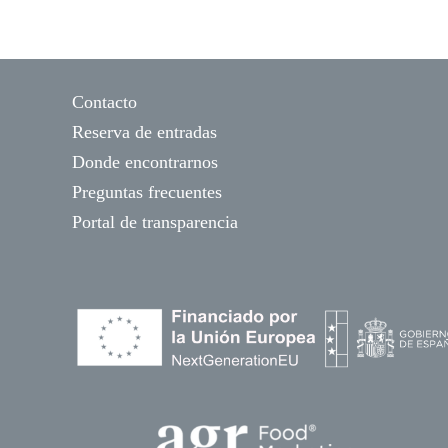
Contacto
Reserva de entradas
Donde encontrarnos
Preguntas frecuentes
Portal de transparencia