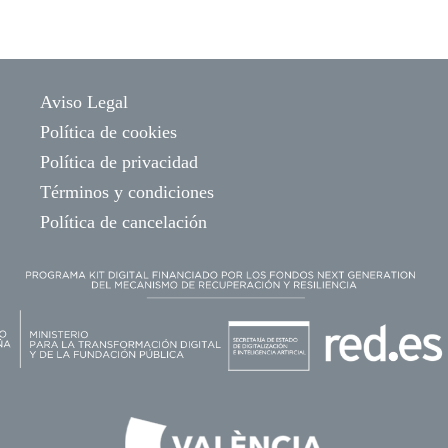
Aviso Legal
Política de cookies
Política de privacidad
Términos y condiciones
Política de cancelación