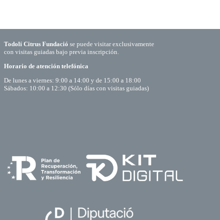
Todolí Citrus Fundació
se puede visitar exclusivamente
con visitas guiadas bajo previa inscripción.
Horario de atención telefónica
De lunes a viernes: 9:00 a 14:00 y de 15:00 a 18:00
Sábados: 10:00 a 12:30 (Sólo días con visitas guiadas)