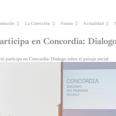
ndación
La Colección
Visitas
Actualidad
rticipa en Concordia: Dialogo 
ió participa en Concordia: Dialogo sobre el paisaje social