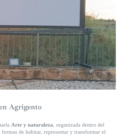
 en Agrigento
harla
Arte y naturaleza
, organizada dentro del
formas de habitar, representar y transformar el