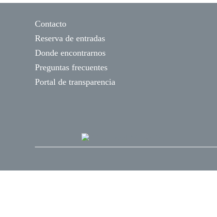
Contacto
Reserva de entradas
Donde encontrarnos
Preguntas frecuentes
Portal de transparencia