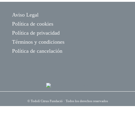
Aviso Legal
Política de cookies
Política de privacidad
Términos y condiciones
Política de cancelación
©
Todolí Citrus Fundació
· Todos los derechos reservados