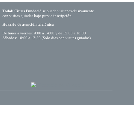
Todolí Citrus Fundació
se puede visitar exclusivamente
con visitas guiadas bajo previa inscripción.
Horario de atención telefónica
De lunes a viernes: 9:00 a 14:00 y de 15:00 a 18:00
Sábados: 10:00 a 12:30 (Sólo días con visitas guiadas)