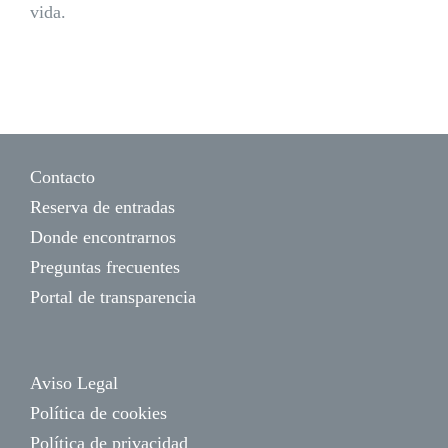
vida.
Contacto
Reserva de entradas
Donde encontrarnos
Preguntas frecuentes
Portal de transparencia
Aviso Legal
Política de cookies
Política de privacidad