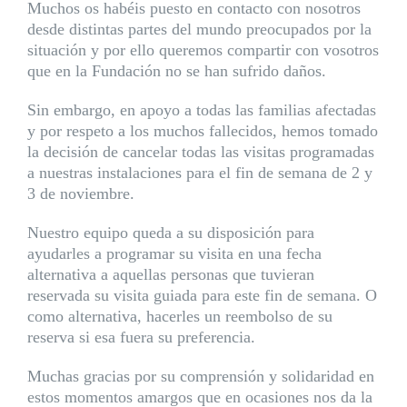
Muchos os habéis puesto en contacto con nosotros
desde distintas partes del mundo preocupados por la
situación y por ello queremos compartir con vosotros
que en la Fundación no se han sufrido daños.
Sin embargo, en apoyo a todas las familias afectadas
y por respeto a los muchos fallecidos, hemos tomado
la decisión de cancelar todas las visitas programadas
a nuestras instalaciones para el fin de semana de 2 y
3 de noviembre.
Nuestro equipo queda a su disposición para
ayudarles a programar su visita en una fecha
alternativa a aquellas personas que tuvieran
reservada su visita guiada para este fin de semana. O
como alternativa, hacerles un reembolso de su
reserva si esa fuera su preferencia.
Muchas gracias por su comprensión y solidaridad en
estos momentos amargos que en ocasiones nos da la