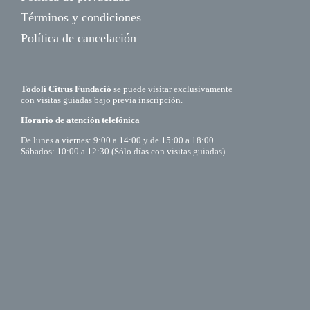
Términos y condiciones
Política de cancelación
Todolí Citrus Fundació
se puede visitar exclusivamente
con visitas guiadas bajo previa inscripción.
Horario de atención telefónica
De lunes a viernes: 9:00 a 14:00 y de 15:00 a 18:00
Sábados: 10:00 a 12:30 (Sólo días con visitas guiadas)