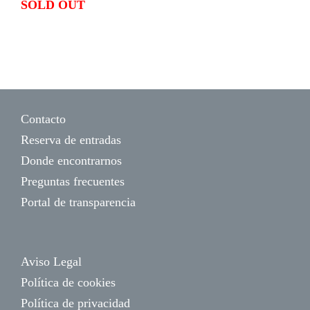
SOLD OUT
Contacto
Reserva de entradas
Donde encontrarnos
Preguntas frecuentes
Portal de transparencia
Aviso Legal
Política de cookies
Política de privacidad