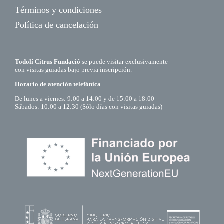
Términos y condiciones
Política de cancelación
Todolí Citrus Fundació
se puede visitar exclusivamente
con visitas guiadas bajo previa inscripción.
Horario de atención telefónica
De lunes a viernes: 9:00 a 14:00 y de 15:00 a 18:00
Sábados: 10:00 a 12:30 (Sólo días con visitas guiadas)