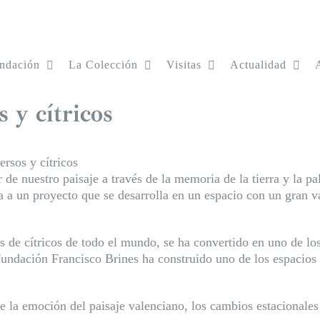
ndación
La Colección
Visitas
Actualidad
s y cítricos
ersos y cítricos
or de nuestro paisaje a través de la memoria de la tierra y la
 a un proyecto que se desarrolla en un espacio con un gran va
de cítricos de todo el mundo, se ha convertido en uno de los
ndación Francisco Brines ha construido uno de los espacios e
la emoción del paisaje valenciano, los cambios estacionales y