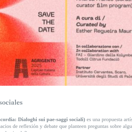
sociales
ordia: Dialoghi sui pae-saggi sociali)
es una propuesta artí
acios de reflexión y debate que planteen preguntas sobre algu