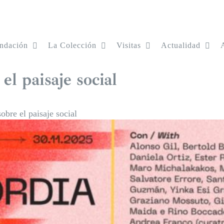
ndación
La Colección
Visitas
Actualidad
el paisaje social
obre el paisaje social