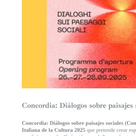
Concordia: Diálogos sobre paisajes 
Concordia: Diálogos sobre paisajes sociales (Conc
Italiana de la Cultura 2025
que pretende crear esp