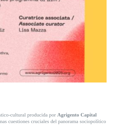
stico-cultural producida por
Agrigento Capital
nas cuestiones cruciales del panorama sociopolítico