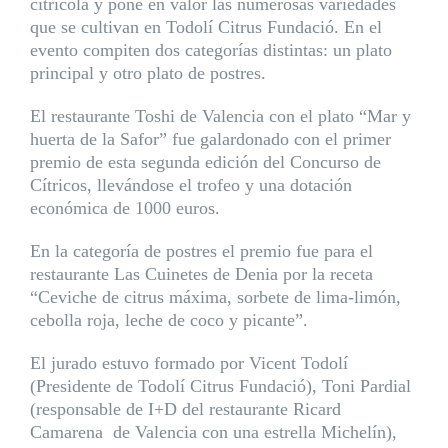
citrícola y pone en valor las numerosas variedades
que se cultivan en Todolí Citrus Fundació. En el
evento compiten dos categorías distintas: un plato
principal y otro plato de postres.
El restaurante Toshi de Valencia con el plato “Mar y
huerta de la Safor” fue galardonado con el primer
premio de esta segunda edición del Concurso de
Cítricos, llevándose el trofeo y una dotación
económica de 1000 euros.
En la categoría de postres el premio fue para el
restaurante Las Cuinetes de Denia por la receta
“Ceviche de citrus máxima, sorbete de lima-limón,
cebolla roja, leche de coco y picante”.
El jurado estuvo formado por Vicent Todolí
(Presidente de Todolí Citrus Fundació), Toni Pardial
(responsable de I+D del restaurante Ricard
Camarena de Valencia con una estrella Michelín),