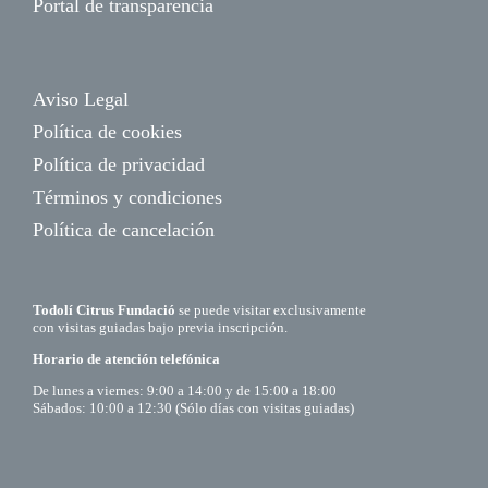
Portal de transparencia
Aviso Legal
Política de cookies
Política de privacidad
Términos y condiciones
Política de cancelación
Todolí Citrus Fundació
se puede visitar exclusivamente
con visitas guiadas bajo previa inscripción.
Horario de atención telefónica
De lunes a viernes: 9:00 a 14:00 y de 15:00 a 18:00
Sábados: 10:00 a 12:30 (Sólo días con visitas guiadas)