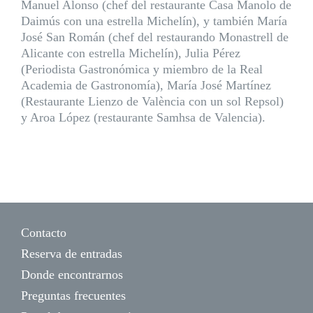
Manuel Alonso (chef del restaurante Casa Manolo de
Daimús con una estrella Michelín), y también María
José San Román (chef del restaurando Monastrell de
Alicante con estrella Michelín), Julia Pérez
(Periodista Gastronómica y miembro de la Real
Academia de Gastronomía), María José Martínez
(Restaurante Lienzo de València con un sol Repsol)
y Aroa López (restaurante Samhsa de Valencia).
Contacto
Reserva de entradas
Donde encontrarnos
Preguntas frecuentes