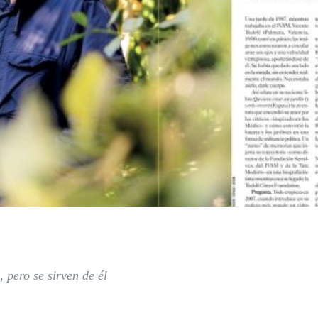
 pero se sirven de él