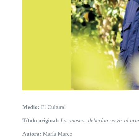
Medio:
El Cultural
Título original:
Los museos deberían servir al arte,
Autora:
María Marco