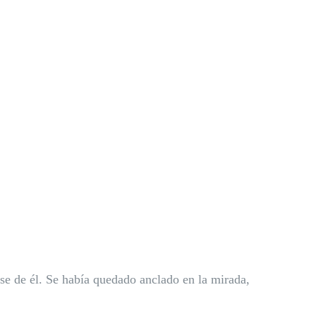
se de él. Se había quedado anclado en la mirada,