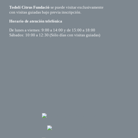
Todolí Citrus Fundació
se puede visitar exclusivamente
con visitas guiadas bajo previa inscripción.
Horario de atención telefónica
De lunes a viernes: 9:00 a 14:00 y de 15:00 a 18:00
Sábados: 10:00 a 12:30 (Sólo días con visitas guiadas)