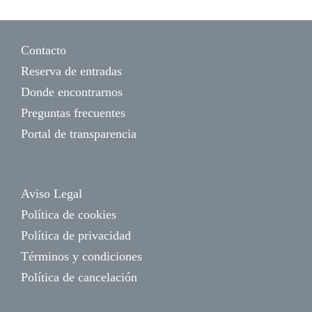
Contacto
Reserva de entradas
Donde encontrarnos
Preguntas frecuentes
Portal de transparencia
Aviso Legal
Política de cookies
Política de privacidad
Términos y condiciones
Política de cancelación