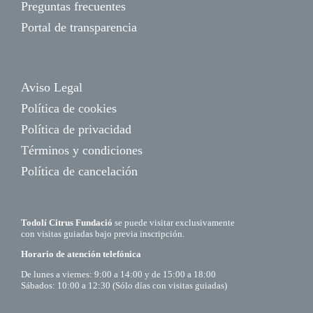
Preguntas frecuentes
Portal de transparencia
Aviso Legal
Política de cookies
Política de privacidad
Términos y condiciones
Política de cancelación
Todolí Citrus Fundació
se puede visitar exclusivamente
con visitas guiadas bajo previa inscripción.
Horario de atención telefónica
De lunes a viernes: 9:00 a 14:00 y de 15:00 a 18:00
Sábados: 10:00 a 12:30 (Sólo días con visitas guiadas)