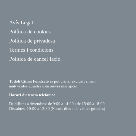
Avís Legal
Política de cookies
Política de privadesa
Termes i condicions
Política de cancel·lació.
Todolí Citrus Fundació
es pot visitar exclusivament
amb visites guiades sota prèvia inscripció.
Horari d’atenció telefònica
De dilluns a divendres: de 9:00 a 14:00 i de 15:00 a 18:00
Dissabtes: 10:00 a 12:30 (Només dies amb visites guiades)