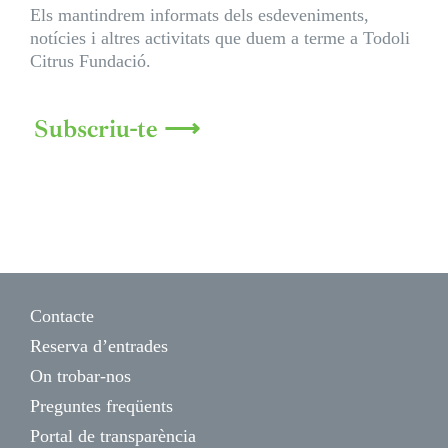
Els mantindrem informats dels esdeveniments,
notícies i altres activitats que duem a terme a Todoli
Citrus Fundació.
Subscriu-te ⟶
Contacte
Reserva d’entrades
On trobar-nos
Preguntes freqüents
Portal de transparència