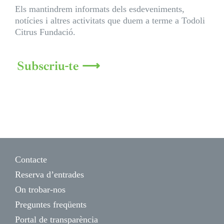
Els mantindrem informats dels esdeveniments,
notícies i altres activitats que duem a terme a Todoli
Citrus Fundació.
Subscriu-te ⟶
Contacte
Reserva d’entrades
On trobar-nos
Preguntes freqüents
Portal de transparència