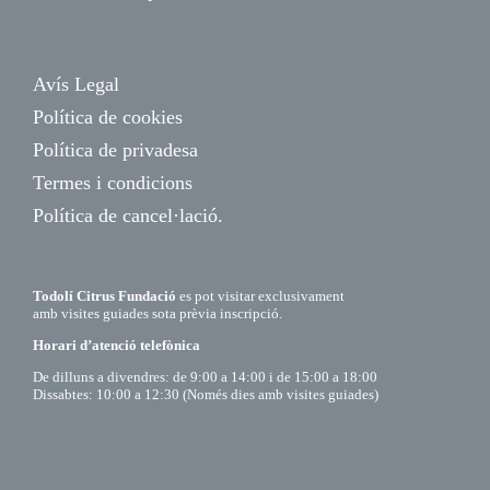
Avís Legal
Política de cookies
Política de privadesa
Termes i condicions
Política de cancel·lació.
Todolí Citrus Fundació
es pot visitar exclusivament
amb visites guiades sota prèvia inscripció.
Horari d’atenció telefònica
De dilluns a divendres: de 9:00 a 14:00 i de 15:00 a 18:00
Dissabtes: 10:00 a 12:30 (Només dies amb visites guiades)