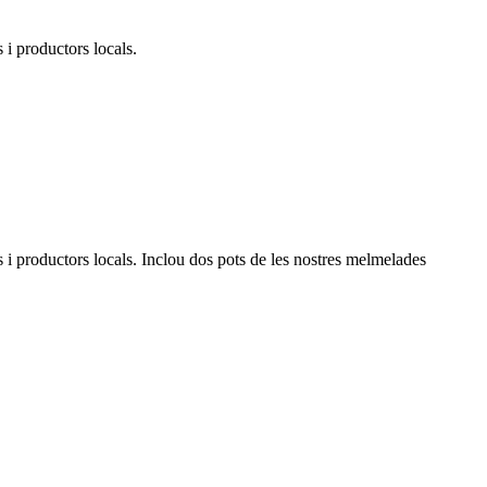
 i productors locals.
s i productors locals. Inclou dos pots de les nostres melmelades