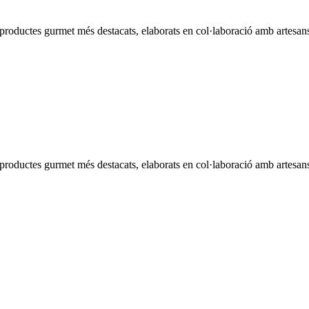
 productes gurmet més destacats, elaborats en col·laboració amb artesans
s productes gurmet més destacats, elaborats en col·laboració amb artesan