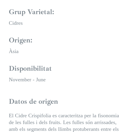
Grup Varietal:
Cidres
Origen:
Àsia
Disponibilitat
November - June
Datos de origen
El Cidre Crispifolia es caracteritza per la fisonomia
de les fulles i dels fruits. Les fulles són arrissades,
amb els segments dels llimbs protuberants entre els