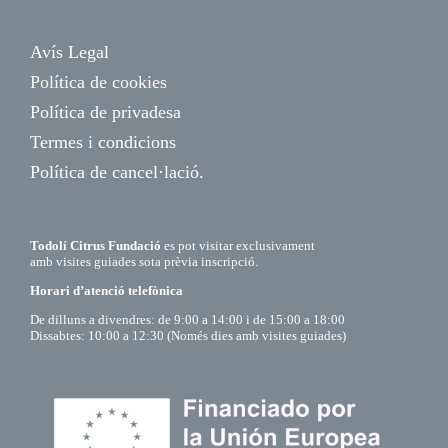
Avís Legal
Política de cookies
Política de privadesa
Termes i condicions
Política de cancel·lació.
Todolí Citrus Fundació
es pot visitar exclusivament
amb visites guiades sota prèvia inscripció.
Horari d’atenció telefònica
De dilluns a divendres: de 9:00 a 14:00 i de 15:00 a 18:00
Dissabtes: 10:00 a 12:30 (Només dies amb visites guiades)