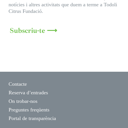
notícies i altres activitats que duem a terme a Todoli
Citrus Fundació.
Subscriu-te ⟶
Contacte
Reserva d’entrades
On trobar-nos
Preguntes freqüents
Portal de transparència