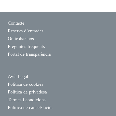
Contacte
Reserva d’entrades
On trobar-nos
Preguntes freqüents
Portal de transparència
Avís Legal
Política de cookies
Política de privadesa
Termes i condicions
Política de cancel·lació.