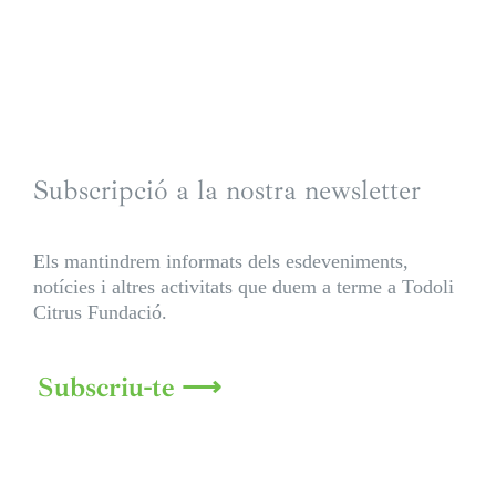
Subscripció a la nostra newsletter
Els mantindrem informats dels esdeveniments,
notícies i altres activitats que duem a terme a Todoli
Citrus Fundació.
Subscriu-te ⟶