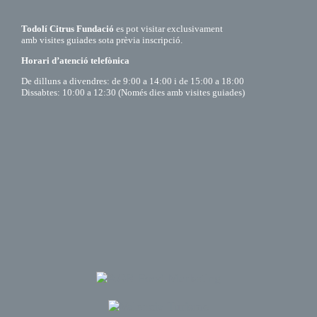
Todolí Citrus Fundació
es pot visitar exclusivament
amb visites guiades sota prèvia inscripció.
Horari d’atenció telefònica
De dilluns a divendres: de 9:00 a 14:00 i de 15:00 a 18:00
Dissabtes: 10:00 a 12:30 (Només dies amb visites guiades)