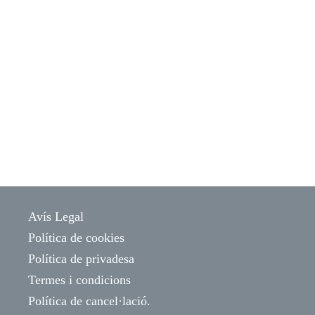
Avís Legal
Política de cookies
Política de privadesa
Termes i condicions
Política de cancel·lació.