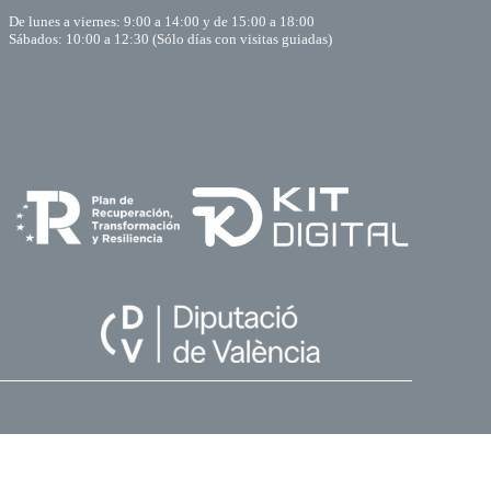
De lunes a viernes: 9:00 a 14:00 y de 15:00 a 18:00
Sábados: 10:00 a 12:30 (Sólo días con visitas guiadas)