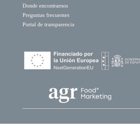
Donde encontrarnos
Preguntas frecuentes
Portal de transparencia