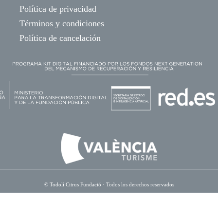
Política de privacidad
Términos y condiciones
Política de cancelación
©
Todolí Citrus Fundació
· Todos los derechos reservados