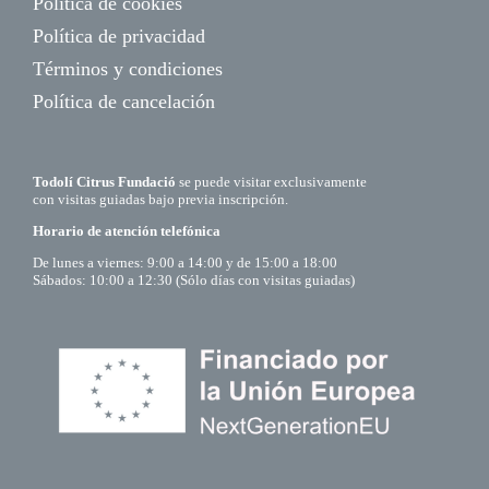
Política de cookies
Política de privacidad
Términos y condiciones
Política de cancelación
Todolí Citrus Fundació
se puede visitar exclusivamente
con visitas guiadas bajo previa inscripción.
Horario de atención telefónica
De lunes a viernes: 9:00 a 14:00 y de 15:00 a 18:00
Sábados: 10:00 a 12:30 (Sólo días con visitas guiadas)