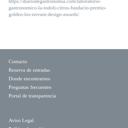
https://diariodegastronomia.com/laboratorio-
gastronomico-la-todoli-citrus-fundacio-premio-
golden-los-novum-design-awards/
Contacto
Reserva de entradas
Donde encontrarnos
Preguntas frecuentes
Portal de transparencia
Aviso Legal