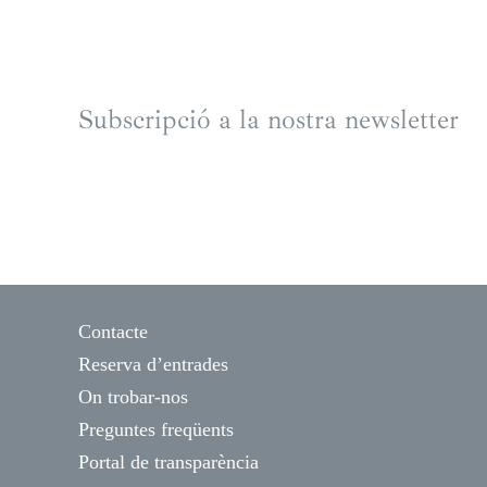
Subscripció a la nostra newsletter
Contacte
Reserva d’entrades
On trobar-nos
Preguntes freqüents
Portal de transparència