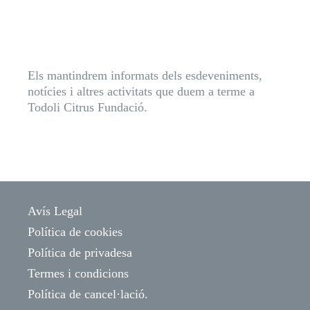
Els mantindrem informats dels esdeveniments,
notícies i altres activitats que duem a terme a
Todoli Citrus Fundació.
Avís Legal
Política de cookies
Política de privadesa
Termes i condicions
Política de cancel·lació.