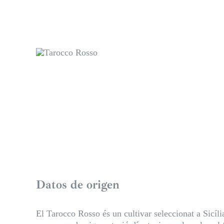
Datos de origen
El Tarocco Rosso és un cultivar seleccionat a Sicíli