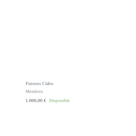
Patrons Cidra
Membres
1.000,00
€
Disponible