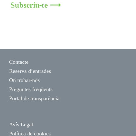
Subscriu-te ⟶
Contacte
Reserva d’entrades
On trobar-nos
Preguntes freqüents
Portal de transparència
Avís Legal
Política de cookies