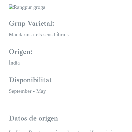
Grup Varietal:
Mandarins i els seus híbrids
Origen:
Índia
Disponibilitat
September - May
Datos de origen