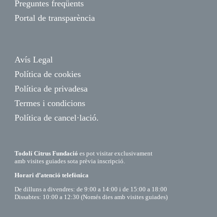
Preguntes freqüents
Portal de transparència
Avís Legal
Política de cookies
Política de privadesa
Termes i condicions
Política de cancel·lació.
Todolí Citrus Fundació
es pot visitar exclusivament
amb visites guiades sota prèvia inscripció.
Horari d’atenció telefònica
De dilluns a divendres: de 9:00 a 14:00 i de 15:00 a 18:00
Dissabtes: 10:00 a 12:30 (Només dies amb visites guiades)