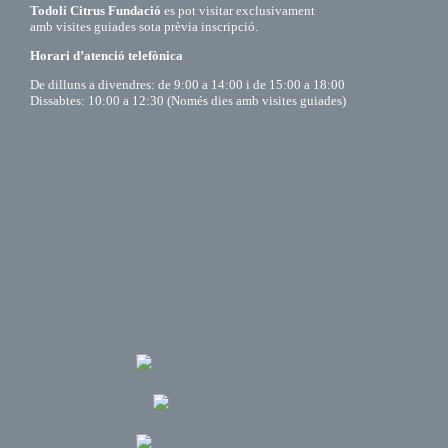
Todolí Citrus Fundació
es pot visitar exclusivament
amb visites guiades sota prèvia inscripció.
Horari d’atenció telefònica
De dilluns a divendres: de 9:00 a 14:00 i de 15:00 a 18:00
Dissabtes: 10:00 a 12:30 (Només dies amb visites guiades)