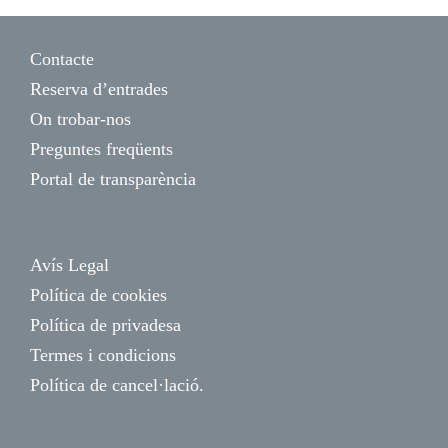
Contacte
Reserva d’entrades
On trobar-nos
Preguntes freqüents
Portal de transparència
Avís Legal
Política de cookies
Política de privadesa
Termes i condicions
Política de cancel·lació.